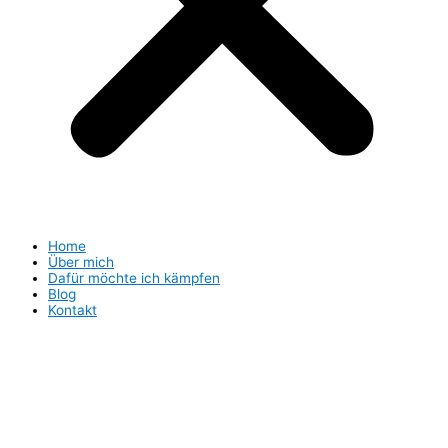
Home
Über mich
Dafür möchte ich kämpfen
Blog
Kontakt