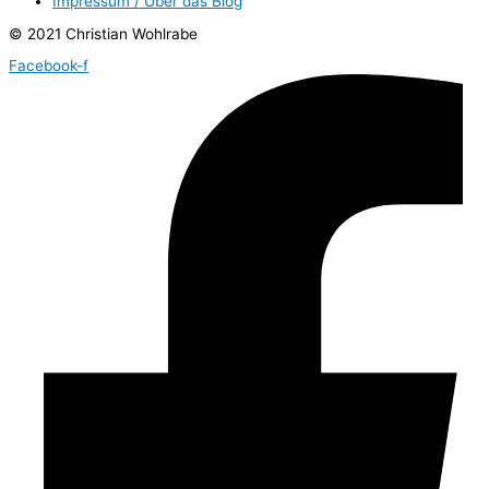
Impressum / Über das Blog
© 2021 Christian Wohlrabe
Facebook-f