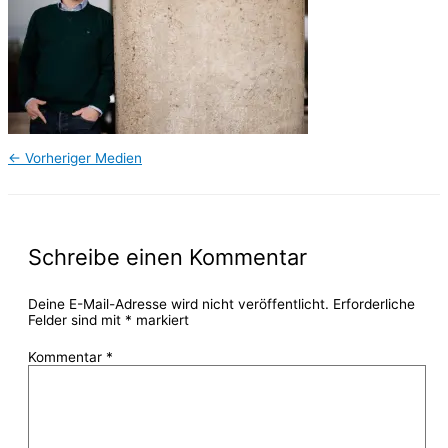
←
Vorheriger Medien
Schreibe einen Kommentar
Deine E-Mail-Adresse wird nicht veröffentlicht.
Erforderliche
Felder sind mit
*
markiert
Kommentar
*