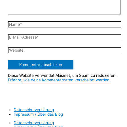
Diese Website verwendet Akismet, um Spam zu reduzieren.
Erfahre, wie deine Kommentardaten verarbeitet werden.
Datenschutzerklärung
Impressum / Über das Blog
Datenschutzerklärung