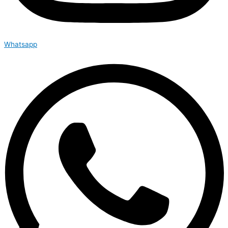
Whatsapp