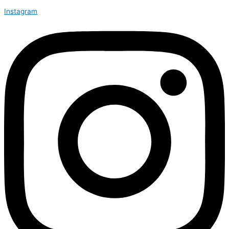
Instagram