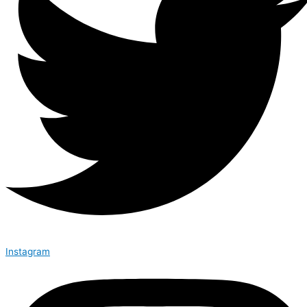
Instagram