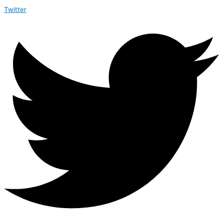
Twitter