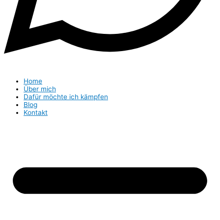
Home
Über mich
Dafür möchte ich kämpfen
Blog
Kontakt