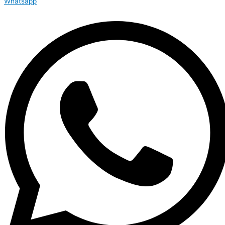
Whatsapp