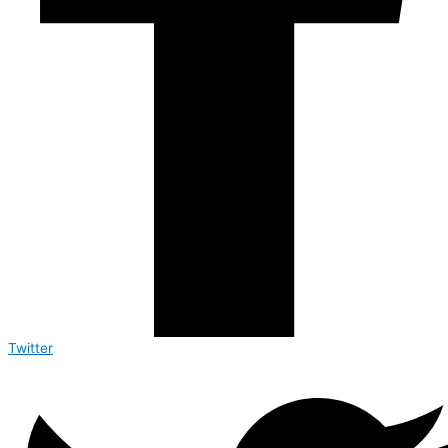
Twitter