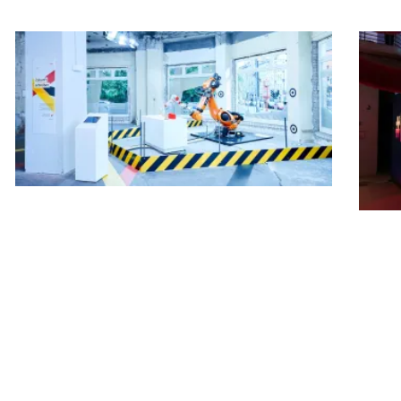
Seite
Seite