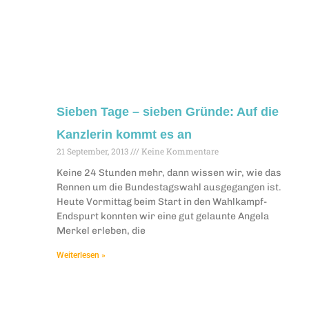
Sieben Tage – sieben Gründe: Auf die
Kanzlerin kommt es an
21 September, 2013
Keine Kommentare
Keine 24 Stunden mehr, dann wissen wir, wie das
Rennen um die Bundestagswahl ausgegangen ist.
Heute Vormittag beim Start in den Wahlkampf-
Endspurt konnten wir eine gut gelaunte Angela
Merkel erleben, die
Weiterlesen »