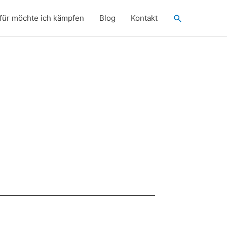
Suchen
für möchte ich kämpfen
Blog
Kontakt