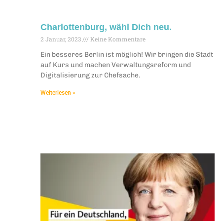
Charlottenburg, wähl Dich neu.
2 Januar, 2023
Keine Kommentare
Ein besseres Berlin ist möglich! Wir bringen die Stadt
auf Kurs und machen Verwaltungsreform und
Digitalisierung zur Chefsache.
Weiterlesen »