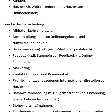
Kunden.
Nutzer (z.B. Webseitenbesucher, Nutzer von
Onlinediensten).
Zwecke der Verarbeitung
Affiliate-Nachverfolgung.
Bereitstellung unseres Onlineangebotes und
Nutzerfreundlichkeit.
Direktmarketing (z.B. per E-Mail oder postalisch).
Feedback (z.B. Sammeln von Feedback via Online-
Formular).
Marketing.
Kontaktanfragen und Kommunikation.
Profile mit nutzerbezogenen Informationen (Erstellen von
Nutzerprofilen).
Reichweitenmessung (z.B. Zugriffsstatistiken, Erkennung
wiederkehrender Besucher).
Sicherheitsmaßnahmen.
Erbringung vertragliche Leistungen und Kundenservice.