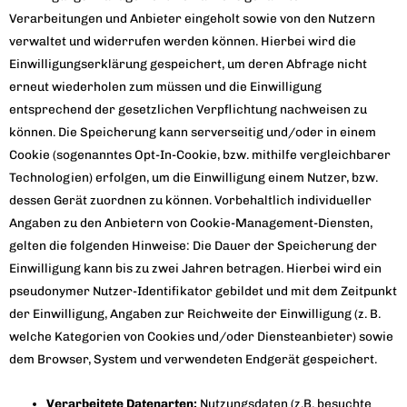
Verarbeitungen und Anbieter eingeholt sowie von den Nutzern
verwaltet und widerrufen werden können. Hierbei wird die
Einwilligungserklärung gespeichert, um deren Abfrage nicht
erneut wiederholen zum müssen und die Einwilligung
entsprechend der gesetzlichen Verpflichtung nachweisen zu
können. Die Speicherung kann serverseitig und/oder in einem
Cookie (sogenanntes Opt-In-Cookie, bzw. mithilfe vergleichbarer
Technologien) erfolgen, um die Einwilligung einem Nutzer, bzw.
dessen Gerät zuordnen zu können. Vorbehaltlich individueller
Angaben zu den Anbietern von Cookie-Management-Diensten,
gelten die folgenden Hinweise: Die Dauer der Speicherung der
Einwilligung kann bis zu zwei Jahren betragen. Hierbei wird ein
pseudonymer Nutzer-Identifikator gebildet und mit dem Zeitpunkt
der Einwilligung, Angaben zur Reichweite der Einwilligung (z. B.
welche Kategorien von Cookies und/oder Diensteanbieter) sowie
dem Browser, System und verwendeten Endgerät gespeichert.
Verarbeitete Datenarten:
Nutzungsdaten (z.B. besuchte