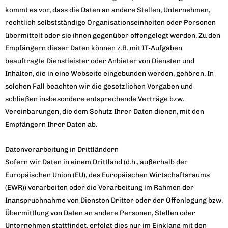
kommt es vor, dass die Daten an andere Stellen, Unternehmen,
rechtlich selbstständige Organisationseinheiten oder Personen
übermittelt oder sie ihnen gegenüber offengelegt werden. Zu den
Empfängern dieser Daten können z.B. mit IT-Aufgaben
beauftragte Dienstleister oder Anbieter von Diensten und
Inhalten, die in eine Webseite eingebunden werden, gehören. In
solchen Fall beachten wir die gesetzlichen Vorgaben und
schließen insbesondere entsprechende Verträge bzw.
Vereinbarungen, die dem Schutz Ihrer Daten dienen, mit den
Empfängern Ihrer Daten ab.
Datenverarbeitung in Drittländern
Sofern wir Daten in einem Drittland (d.h., außerhalb der
Europäischen Union (EU), des Europäischen Wirtschaftsraums
(EWR)) verarbeiten oder die Verarbeitung im Rahmen der
Inanspruchnahme von Diensten Dritter oder der Offenlegung bzw.
Übermittlung von Daten an andere Personen, Stellen oder
Unternehmen stattfindet, erfolgt dies nur im Einklang mit den