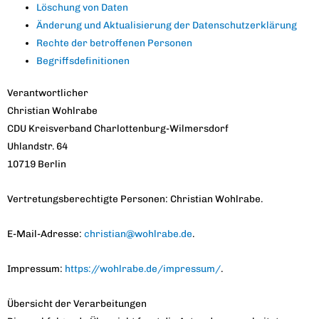
Löschung von Daten
Änderung und Aktualisierung der Datenschutzerklärung
Rechte der betroffenen Personen
Begriffsdefinitionen
Verantwortlicher
Christian Wohlrabe
CDU Kreisverband Charlottenburg-Wilmersdorf
Uhlandstr. 64
10719 Berlin
Vertretungsberechtigte Personen: Christian Wohlrabe.
E-Mail-Adresse:
christian@wohlrabe.de
.
Impressum:
https://wohlrabe.de/impressum/
.
Übersicht der Verarbeitungen