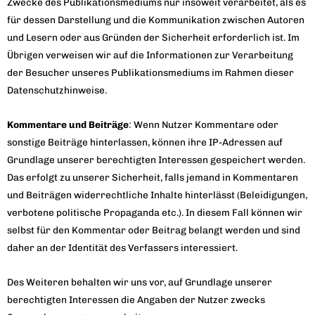
Zwecke des Publikationsmediums nur insoweit verarbeitet, als es
für dessen Darstellung und die Kommunikation zwischen Autoren
und Lesern oder aus Gründen der Sicherheit erforderlich ist. Im
Übrigen verweisen wir auf die Informationen zur Verarbeitung
der Besucher unseres Publikationsmediums im Rahmen dieser
Datenschutzhinweise.
Kommentare und Beiträge
: Wenn Nutzer Kommentare oder
sonstige Beiträge hinterlassen, können ihre IP-Adressen auf
Grundlage unserer berechtigten Interessen gespeichert werden.
Das erfolgt zu unserer Sicherheit, falls jemand in Kommentaren
und Beiträgen widerrechtliche Inhalte hinterlässt (Beleidigungen,
verbotene politische Propaganda etc.). In diesem Fall können wir
selbst für den Kommentar oder Beitrag belangt werden und sind
daher an der Identität des Verfassers interessiert.
Des Weiteren behalten wir uns vor, auf Grundlage unserer
berechtigten Interessen die Angaben der Nutzer zwecks