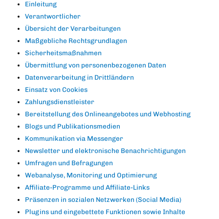
Einleitung
Verantwortlicher
Übersicht der Verarbeitungen
Maßgebliche Rechtsgrundlagen
Sicherheitsmaßnahmen
Übermittlung von personenbezogenen Daten
Datenverarbeitung in Drittländern
Einsatz von Cookies
Zahlungsdienstleister
Bereitstellung des Onlineangebotes und Webhosting
Blogs und Publikationsmedien
Kommunikation via Messenger
Newsletter und elektronische Benachrichtigungen
Umfragen und Befragungen
Webanalyse, Monitoring und Optimierung
Affiliate-Programme und Affiliate-Links
Präsenzen in sozialen Netzwerken (Social Media)
Plugins und eingebettete Funktionen sowie Inhalte