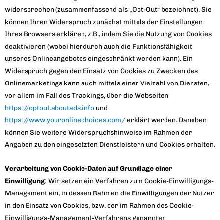
widersprechen (zusammenfassend als „Opt-Out“ bezeichnet). Sie
können Ihren Widerspruch zunächst mittels der Einstellungen
Ihres Browsers erklären, z.B., indem Sie die Nutzung von Cookies
deaktivieren (wobei hierdurch auch die Funktionsfähigkeit
unseres Onlineangebotes eingeschränkt werden kann). Ein
Widerspruch gegen den Einsatz von Cookies zu Zwecken des
Onlinemarketings kann auch mittels einer Vielzahl von Diensten,
vor allem im Fall des Trackings, über die Webseiten
https://optout.aboutads.info
und
https://www.youronlinechoices.com/
erklärt werden. Daneben
können Sie weitere Widerspruchshinweise im Rahmen der
Angaben zu den eingesetzten Dienstleistern und Cookies erhalten.
Verarbeitung von Cookie-Daten auf Grundlage einer
Einwilligung
: Wir setzen ein Verfahren zum Cookie-Einwilligungs-
Management ein, in dessen Rahmen die Einwilligungen der Nutzer
in den Einsatz von Cookies, bzw. der im Rahmen des Cookie-
Einwilligungs-Management-Verfahrens genannten