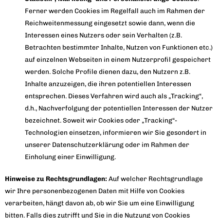
Ferner werden Cookies im Regelfall auch im Rahmen der
Reichweitenmessung eingesetzt sowie dann, wenn die
Interessen eines Nutzers oder sein Verhalten (z.B.
Betrachten bestimmter Inhalte, Nutzen von Funktionen etc.)
auf einzelnen Webseiten in einem Nutzerprofil gespeichert
werden. Solche Profile dienen dazu, den Nutzern z.B.
Inhalte anzuzeigen, die ihren potentiellen Interessen
entsprechen. Dieses Verfahren wird auch als „Tracking“,
d.h., Nachverfolgung der potentiellen Interessen der Nutzer
bezeichnet. Soweit wir Cookies oder „Tracking“-
Technologien einsetzen, informieren wir Sie gesondert in
unserer Datenschutzerklärung oder im Rahmen der
Einholung einer Einwilligung.
Hinweise zu Rechtsgrundlagen:
Auf welcher Rechtsgrundlage
wir Ihre personenbezogenen Daten mit Hilfe von Cookies
verarbeiten, hängt davon ab, ob wir Sie um eine Einwilligung
bitten. Falls dies zutrifft und Sie in die Nutzung von Cookies