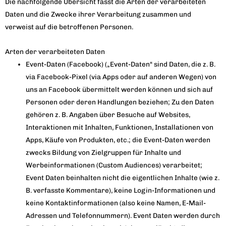
Die nachfolgende Übersicht fasst die Arten der verarbeiteten
Daten und die Zwecke ihrer Verarbeitung zusammen und
verweist auf die betroffenen Personen.
Arten der verarbeiteten Daten
Event-Daten (Facebook) („Event-Daten“ sind Daten, die z. B.
via Facebook-Pixel (via Apps oder auf anderen Wegen) von
uns an Facebook übermittelt werden können und sich auf
Personen oder deren Handlungen beziehen; Zu den Daten
gehören z. B. Angaben über Besuche auf Websites,
Interaktionen mit Inhalten, Funktionen, Installationen von
Apps, Käufe von Produkten, etc.; die Event-Daten werden
zwecks Bildung von Zielgruppen für Inhalte und
Werbeinformationen (Custom Audiences) verarbeitet;
Event Daten beinhalten nicht die eigentlichen Inhalte (wie z.
B. verfasste Kommentare), keine Login-Informationen und
keine Kontaktinformationen (also keine Namen, E-Mail-
Adressen und Telefonnummern). Event Daten werden durch