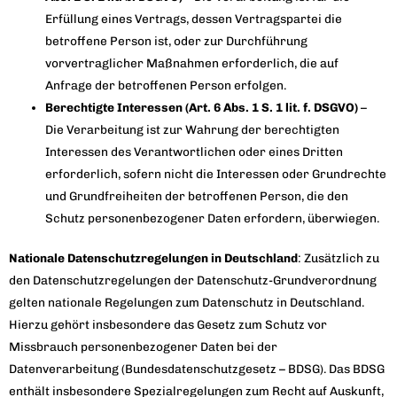
Erfüllung eines Vertrags, dessen Vertragspartei die
betroffene Person ist, oder zur Durchführung
vorvertraglicher Maßnahmen erforderlich, die auf
Anfrage der betroffenen Person erfolgen.
Berechtigte Interessen (Art. 6 Abs. 1 S. 1 lit. f. DSGVO)
–
Die Verarbeitung ist zur Wahrung der berechtigten
Interessen des Verantwortlichen oder eines Dritten
erforderlich, sofern nicht die Interessen oder Grundrechte
und Grundfreiheiten der betroffenen Person, die den
Schutz personenbezogener Daten erfordern, überwiegen.
Nationale Datenschutzregelungen in Deutschland
: Zusätzlich zu
den Datenschutzregelungen der Datenschutz-Grundverordnung
gelten nationale Regelungen zum Datenschutz in Deutschland.
Hierzu gehört insbesondere das Gesetz zum Schutz vor
Missbrauch personenbezogener Daten bei der
Datenverarbeitung (Bundesdatenschutzgesetz – BDSG). Das BDSG
enthält insbesondere Spezialregelungen zum Recht auf Auskunft,