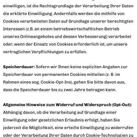
einwilligen, ist die Rechtsgrundlage der Verarbeitung Ihrer Daten
die erklärte Einwilligung. Andernfalls werden die mithilfe von
Cookies verarbeiteten Daten auf Grundlage unserer berechtigten
Interessen (z.B. an einem betriebswirtschaftlichen Betrieb
unseres Onlineangebotes und dessen Verbesserung) verarbeitet
oder, wenn der Einsatz von Cookies erforderlich ist, um unsere
vertraglichen Verpflichtungen zu erfüllen.
Speicherdauer:
Sofern wir Ihnen keine expliziten Angaben zur
Speicherdauer von permanenten Cookies mitteilen (z. B. im
Rahmen eines sog. Cookie-Opt-Ins), gehen Sie bitte davon aus,
dass die Speicherdauer bis zu zwei Jahre betragen kann.
Allgemeine Hinweise zum Widerruf und Widerspruch (Opt-Out):
Abhängig davon, ob die Verarbeitung auf Grundlage einer
Einwilligung oder gesetzlichen Erlaubnis erfolgt, haben Sie
jederzeit die Möglichkeit, eine erteilte Einwilligung zu widerrufen
oder der Verarbeitung Ihrer Daten durch Cookie-Technologien zu