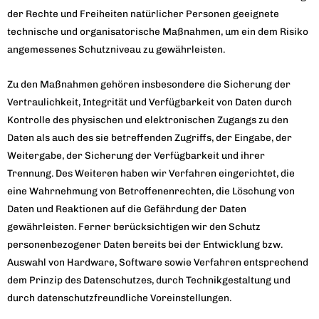
der Rechte und Freiheiten natürlicher Personen geeignete
technische und organisatorische Maßnahmen, um ein dem Risiko
angemessenes Schutzniveau zu gewährleisten.
Zu den Maßnahmen gehören insbesondere die Sicherung der
Vertraulichkeit, Integrität und Verfügbarkeit von Daten durch
Kontrolle des physischen und elektronischen Zugangs zu den
Daten als auch des sie betreffenden Zugriffs, der Eingabe, der
Weitergabe, der Sicherung der Verfügbarkeit und ihrer
Trennung. Des Weiteren haben wir Verfahren eingerichtet, die
eine Wahrnehmung von Betroffenenrechten, die Löschung von
Daten und Reaktionen auf die Gefährdung der Daten
gewährleisten. Ferner berücksichtigen wir den Schutz
personenbezogener Daten bereits bei der Entwicklung bzw.
Auswahl von Hardware, Software sowie Verfahren entsprechend
dem Prinzip des Datenschutzes, durch Technikgestaltung und
durch datenschutzfreundliche Voreinstellungen.