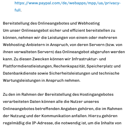
https://www.paypal.com/de/webapps/mpp/ua/privacy-
full
.
Bereitstellung des Onlineangebotes und Webhosting
Um unser Onlineangebot sicher und effizient bereitstellen zu
können, nehmen wir die Leistungen von einem oder mehreren
Webhosting-Anbietern in Anspruch, von deren Servern (bzw. von
ihnen verwalteten Servern) das Onlineangebot abgerufen werden
kann. Zu diesen Zwecken können wir Infrastruktur- und
Plattformdienstleistungen, Rechenkapazität, Speicherplatz und
Datenbankdienste sowie Sicherheitsleistungen und technische
Wartungsleistungen in Anspruch nehmen.
Zu den im Rahmen der Bereitstellung des Hostingangebotes
verarbeiteten Daten können alle die Nutzer unseres
Onlineangebotes betreffenden Angaben gehören, die im Rahmen
der Nutzung und der Kommunikation anfallen. Hierzu gehören
regelmäßig die IP-Adresse, die notwendig ist, um die Inhalte von