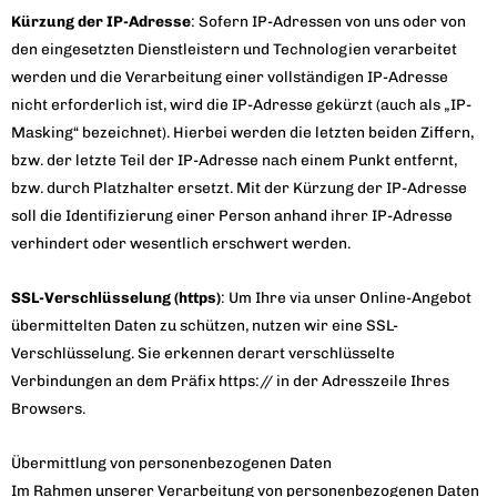
Kürzung der IP-Adresse
: Sofern IP-Adressen von uns oder von
den eingesetzten Dienstleistern und Technologien verarbeitet
werden und die Verarbeitung einer vollständigen IP-Adresse
nicht erforderlich ist, wird die IP-Adresse gekürzt (auch als „IP-
Masking“ bezeichnet). Hierbei werden die letzten beiden Ziffern,
bzw. der letzte Teil der IP-Adresse nach einem Punkt entfernt,
bzw. durch Platzhalter ersetzt. Mit der Kürzung der IP-Adresse
soll die Identifizierung einer Person anhand ihrer IP-Adresse
verhindert oder wesentlich erschwert werden.
SSL-Verschlüsselung (https)
: Um Ihre via unser Online-Angebot
übermittelten Daten zu schützen, nutzen wir eine SSL-
Verschlüsselung. Sie erkennen derart verschlüsselte
Verbindungen an dem Präfix https:// in der Adresszeile Ihres
Browsers.
Übermittlung von personenbezogenen Daten
Im Rahmen unserer Verarbeitung von personenbezogenen Daten