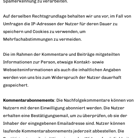
Spamerkennung zu verarbeiten.
Auf derselben Rechtsgrundlage behalten wir uns vor, im Fall von
Umfragen die IP-Adressen der Nutzer für deren Dauer zu
speichern und Cookies zu verwenden, um
Mehrfachabstimmungen zu vermeiden.
Die im Rahmen der Kommentare und Beiträge mitgeteilten
Informationen zur Person, etwaige Kontakt- sowie
Webseiteninformationen als auch die inhaltlichen Angaben
werden von uns bis zum Widerspruch der Nutzer dauerhaft
gespeichert.
Kommentarabonnements
: Die Nachfolgekommentare können von
Nutzern mit deren Einwilligung abonniert werden. Die Nutzer
erhalten eine Bestätigungsemail, um zu überprüfen, ob sie der
Inhaber der eingegebenen Emailadresse sind. Nutzer können
laufende Kommentarabonnements jederzeit abbestellen. Die