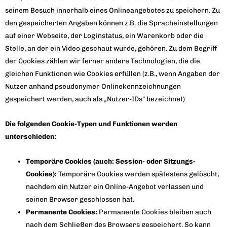
seinem Besuch innerhalb eines Onlineangebotes zu speichern. Zu
den gespeicherten Angaben können z.B. die Spracheinstellungen
auf einer Webseite, der Loginstatus, ein Warenkorb oder die
Stelle, an der ein Video geschaut wurde, gehören. Zu dem Begriff
der Cookies zählen wir ferner andere Technologien, die die
gleichen Funktionen wie Cookies erfüllen (z.B., wenn Angaben der
Nutzer anhand pseudonymer Onlinekennzeichnungen
gespeichert werden, auch als „Nutzer-IDs“ bezeichnet)
Die folgenden Cookie-Typen und Funktionen werden
unterschieden:
Temporäre Cookies (auch: Session- oder Sitzungs-
Cookies):
Temporäre Cookies werden spätestens gelöscht,
nachdem ein Nutzer ein Online-Angebot verlassen und
seinen Browser geschlossen hat.
Permanente Cookies:
Permanente Cookies bleiben auch
nach dem Schließen des Browsers gespeichert. So kann