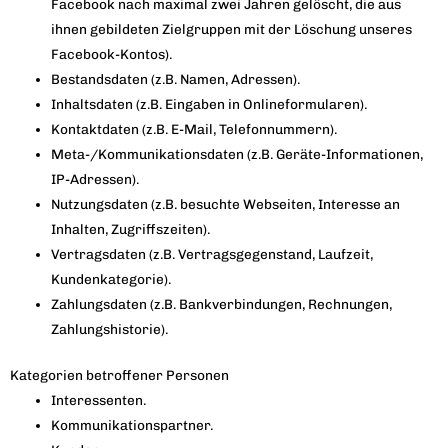
Facebook nach maximal zwei Jahren gelöscht, die aus
ihnen gebildeten Zielgruppen mit der Löschung unseres
Facebook-Kontos).
Bestandsdaten (z.B. Namen, Adressen).
Inhaltsdaten (z.B. Eingaben in Onlineformularen).
Kontaktdaten (z.B. E-Mail, Telefonnummern).
Meta-/Kommunikationsdaten (z.B. Geräte-Informationen,
IP-Adressen).
Nutzungsdaten (z.B. besuchte Webseiten, Interesse an
Inhalten, Zugriffszeiten).
Vertragsdaten (z.B. Vertragsgegenstand, Laufzeit,
Kundenkategorie).
Zahlungsdaten (z.B. Bankverbindungen, Rechnungen,
Zahlungshistorie).
Kategorien betroffener Personen
Interessenten.
Kommunikationspartner.