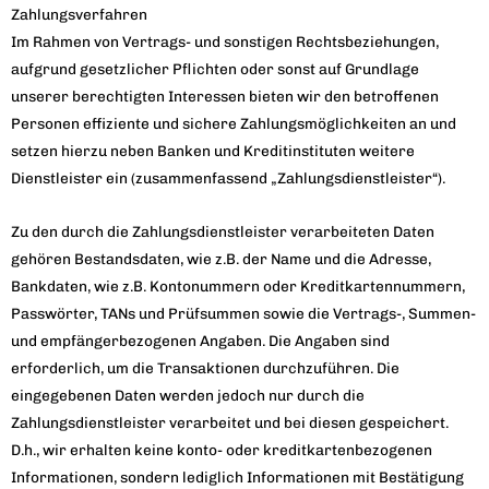
Zahlungsverfahren
Im Rahmen von Vertrags- und sonstigen Rechtsbeziehungen,
aufgrund gesetzlicher Pflichten oder sonst auf Grundlage
unserer berechtigten Interessen bieten wir den betroffenen
Personen effiziente und sichere Zahlungsmöglichkeiten an und
setzen hierzu neben Banken und Kreditinstituten weitere
Dienstleister ein (zusammenfassend „Zahlungsdienstleister“).
Zu den durch die Zahlungsdienstleister verarbeiteten Daten
gehören Bestandsdaten, wie z.B. der Name und die Adresse,
Bankdaten, wie z.B. Kontonummern oder Kreditkartennummern,
Passwörter, TANs und Prüfsummen sowie die Vertrags-, Summen-
und empfängerbezogenen Angaben. Die Angaben sind
erforderlich, um die Transaktionen durchzuführen. Die
eingegebenen Daten werden jedoch nur durch die
Zahlungsdienstleister verarbeitet und bei diesen gespeichert.
D.h., wir erhalten keine konto- oder kreditkartenbezogenen
Informationen, sondern lediglich Informationen mit Bestätigung