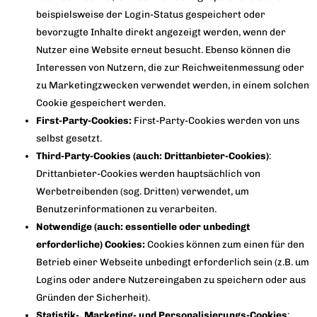
beispielsweise der Login-Status gespeichert oder
bevorzugte Inhalte direkt angezeigt werden, wenn der
Nutzer eine Website erneut besucht. Ebenso können die
Interessen von Nutzern, die zur Reichweitenmessung oder
zu Marketingzwecken verwendet werden, in einem solchen
Cookie gespeichert werden.
First-Party-Cookies:
First-Party-Cookies werden von uns
selbst gesetzt.
Third-Party-Cookies (auch: Drittanbieter-Cookies)
:
Drittanbieter-Cookies werden hauptsächlich von
Werbetreibenden (sog. Dritten) verwendet, um
Benutzerinformationen zu verarbeiten.
Notwendige (auch: essentielle oder unbedingt
erforderliche) Cookies:
Cookies können zum einen für den
Betrieb einer Webseite unbedingt erforderlich sein (z.B. um
Logins oder andere Nutzereingaben zu speichern oder aus
Gründen der Sicherheit).
Statistik-, Marketing- und Personalisierungs-Cookies
: