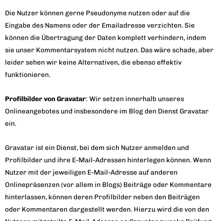
Die Nutzer können gerne Pseudonyme nutzen oder auf die
Eingabe des Namens oder der Emailadresse verzichten. Sie
können die Übertragung der Daten komplett verhindern, indem
sie unser Kommentarsystem nicht nutzen. Das wäre schade, aber
leider sehen wir keine Alternativen, die ebenso effektiv
funktionieren.
Profilbilder von Gravatar
: Wir setzen innerhalb unseres
Onlineangebotes und insbesondere im Blog den Dienst Gravatar
ein.
Gravatar ist ein Dienst, bei dem sich Nutzer anmelden und
Profilbilder und ihre E-Mail-Adressen hinterlegen können. Wenn
Nutzer mit der jeweiligen E-Mail-Adresse auf anderen
Onlinepräsenzen (vor allem in Blogs) Beiträge oder Kommentare
hinterlassen, können deren Profilbilder neben den Beiträgen
oder Kommentaren dargestellt werden. Hierzu wird die von den