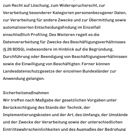
zum Recht auf Löschung, zum Widerspruchsrecht, zur
Verarbeitung besonderer Kategorien personenbezogener Daten,
zur Verarbeitung für andere Zwecke und zur Übermittlung sowie
automatisierten Entscheidungsfindung im Einzelfall
einschließlich Profiling. Des Weiteren regelt es die
Datenverarbeitung für Zwecke des Beschäftigungsverhältnisses
(§ 26 BDSG), insbesondere im Hinblick auf die Begründung,
Durchführung oder Beendigung von Beschäftigungsverhältnissen
sowie die Einwilligung von Beschäftigten. Ferner können
Landesdatenschutzgesetze der einzelnen Bundesländer zur
Anwendung gelangen.
Sicherheitsmaßnahmen
Wir treffen nach Maßgabe der gesetzlichen Vorgaben unter
Berücksichtigung des Stands der Technik, der
Implementierungskosten und der Art, des Umfangs, der Umstände
und der Zwecke der Verarbeitung sowie der unterschiedlichen
Eintrittswahrscheinlichkeiten und des Ausmaßes der Bedrohung