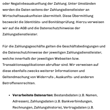
oder Negativbeauskunftung der Zahlung. Unter Umständen
werden die Daten seitens der Zahlungsdienstleister an
Wirtschaftsauskunfteien übermittelt. Diese Übermittlung
bezweckt die Identitäts- und Bonitätsprüfung. Hierzu verweisen
wir auf die AGB und die Datenschutzhinweise der
Zahlungsdienstleister.
Für die Zahlungsgeschäfte gelten die Geschäftsbedingungen und
die Datenschutzhinweise der jeweiligen Zahlungsdienstleister,
welche innerhalb der jeweiligen Webseiten bzw.
Transaktionsapplikationen abrufbar sind. Wir verweisen auf
diese ebenfalls zwecks weiterer Informationen und
Geltendmachung von Widerrufs-, Auskunfts- und anderen
Betroffenenrechten.
Verarbeitete Datenarten:
Bestandsdaten (z.B. Namen,
Adressen), Zahlungsdaten (z.B. Bankverbindungen,
Rechnungen, Zahlungshistorie), Vertragsdaten (z.B.