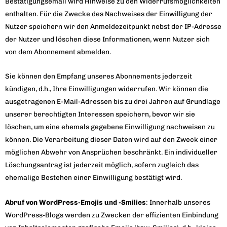
Bestätigungsemail wird Hinweise zu den Widerrufsmöglichkeiten
enthalten. Für die Zwecke des Nachweises der Einwilligung der
Nutzer speichern wir den Anmeldezeitpunkt nebst der IP-Adresse
der Nutzer und löschen diese Informationen, wenn Nutzer sich
von dem Abonnement abmelden.
Sie können den Empfang unseres Abonnements jederzeit
kündigen, d.h., Ihre Einwilligungen widerrufen. Wir können die
ausgetragenen E-Mail-Adressen bis zu drei Jahren auf Grundlage
unserer berechtigten Interessen speichern, bevor wir sie
löschen, um eine ehemals gegebene Einwilligung nachweisen zu
können. Die Verarbeitung dieser Daten wird auf den Zweck einer
möglichen Abwehr von Ansprüchen beschränkt. Ein individueller
Löschungsantrag ist jederzeit möglich, sofern zugleich das
ehemalige Bestehen einer Einwilligung bestätigt wird.
Abruf von WordPress-Emojis und -Smilies
: Innerhalb unseres
WordPress-Blogs werden zu Zwecken der effizienten Einbindung