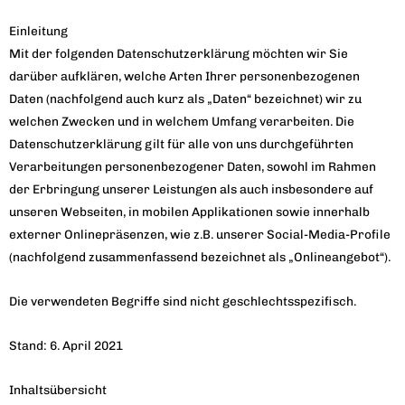
Einleitung
Mit der folgenden Datenschutzerklärung möchten wir Sie
darüber aufklären, welche Arten Ihrer personenbezogenen
Daten (nachfolgend auch kurz als „Daten“ bezeichnet) wir zu
welchen Zwecken und in welchem Umfang verarbeiten. Die
Datenschutzerklärung gilt für alle von uns durchgeführten
Verarbeitungen personenbezogener Daten, sowohl im Rahmen
der Erbringung unserer Leistungen als auch insbesondere auf
unseren Webseiten, in mobilen Applikationen sowie innerhalb
externer Onlinepräsenzen, wie z.B. unserer Social-Media-Profile
(nachfolgend zusammenfassend bezeichnet als „Onlineangebot“).
Die verwendeten Begriffe sind nicht geschlechtsspezifisch.
Stand: 6. April 2021
Inhaltsübersicht