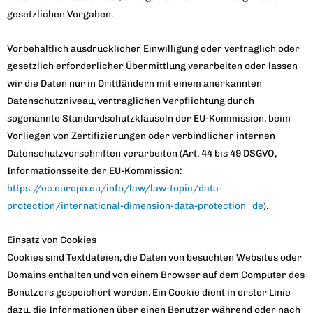
gesetzlichen Vorgaben.
Vorbehaltlich ausdrücklicher Einwilligung oder vertraglich oder
gesetzlich erforderlicher Übermittlung verarbeiten oder lassen
wir die Daten nur in Drittländern mit einem anerkannten
Datenschutzniveau, vertraglichen Verpflichtung durch
sogenannte Standardschutzklauseln der EU-Kommission, beim
Vorliegen von Zertifizierungen oder verbindlicher internen
Datenschutzvorschriften verarbeiten (Art. 44 bis 49 DSGVO,
Informationsseite der EU-Kommission:
https://ec.europa.eu/info/law/law-topic/data-
protection/international-dimension-data-protection_de
).
Einsatz von Cookies
Cookies sind Textdateien, die Daten von besuchten Websites oder
Domains enthalten und von einem Browser auf dem Computer des
Benutzers gespeichert werden. Ein Cookie dient in erster Linie
dazu, die Informationen über einen Benutzer während oder nach