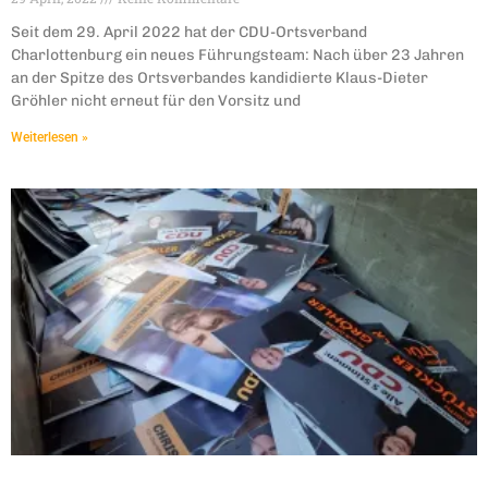
Seit dem 29. April 2022 hat der CDU-Ortsverband
Charlottenburg ein neues Führungsteam: Nach über 23 Jahren
an der Spitze des Ortsverbandes kandidierte Klaus-Dieter
Gröhler nicht erneut für den Vorsitz und
Weiterlesen »