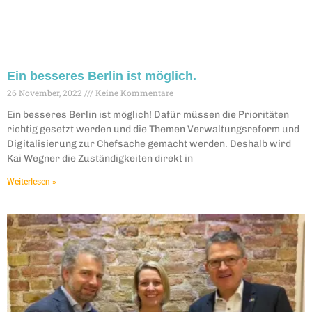
Ein besseres Berlin ist möglich.
26 November, 2022
Keine Kommentare
Ein besseres Berlin ist möglich! Dafür müssen die Prioritäten
richtig gesetzt werden und die Themen Verwaltungsreform und
Digitalisierung zur Chefsache gemacht werden. Deshalb wird
Kai Wegner die Zuständigkeiten direkt in
Weiterlesen »