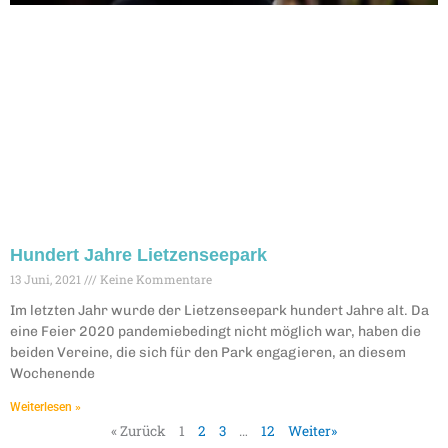
Hundert Jahre Lietzenseepark
13 Juni, 2021
Keine Kommentare
Im letzten Jahr wurde der Lietzenseepark hundert Jahre alt. Da
eine Feier 2020 pandemiebedingt nicht möglich war, haben die
beiden Vereine, die sich für den Park engagieren, an diesem
Wochenende
Weiterlesen »
« Zurück
1
2
3
…
12
Weiter»