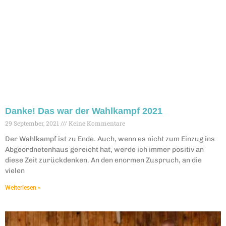
Danke! Das war der Wahlkampf 2021
29 September, 2021
Keine Kommentare
Der Wahlkampf ist zu Ende. Auch, wenn es nicht zum Einzug ins
Abgeordnetenhaus gereicht hat, werde ich immer positiv an
diese Zeit zurückdenken. An den enormen Zuspruch, an die
vielen
Weiterlesen »