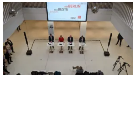
Seite
Seite
Seite
Seite