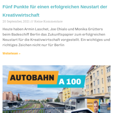
Fünf Punkte für einen erfolgreichen Neustart der
Kreativwirtschaft
20 September, 2021
Keine Kommentare
Heute haben Armin Laschet, Joe Chialo und Monika Grütters
beim Badeschiff Berlin das Zukunftspapier zum erfolgreichen
Neustart für die Kreativwirtschaft vorgestellt. Ein wichtiges und
richtiges Zeichen nicht nur für Berlin
Weiterlesen »