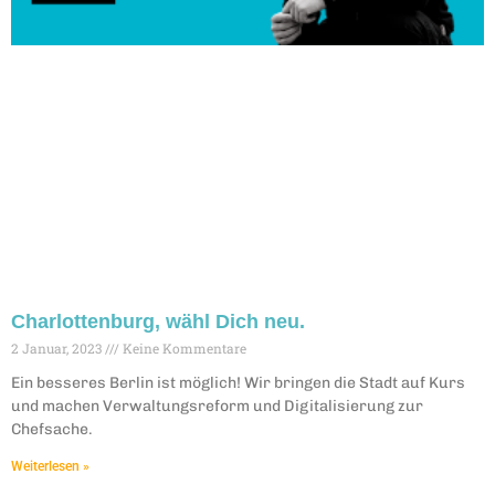
Charlottenburg, wähl Dich neu.
2 Januar, 2023
Keine Kommentare
Ein besseres Berlin ist möglich! Wir bringen die Stadt auf Kurs
und machen Verwaltungsreform und Digitalisierung zur
Chefsache.
Weiterlesen »