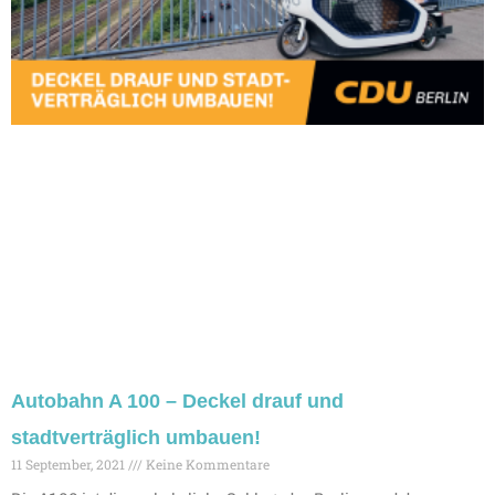
Autobahn A 100 – Deckel drauf und
stadtverträglich umbauen!
11 September, 2021
Keine Kommentare