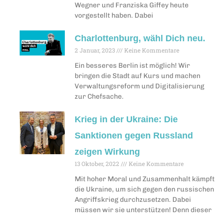
Wegner und Franziska Giffey heute
vorgestellt haben. Dabei
Charlottenburg, wähl Dich neu.
2 Januar, 2023
Keine Kommentare
Ein besseres Berlin ist möglich! Wir
bringen die Stadt auf Kurs und machen
Verwaltungsreform und Digitalisierung
zur Chefsache.
Krieg in der Ukraine: Die
Sanktionen gegen Russland
zeigen Wirkung
13 Oktober, 2022
Keine Kommentare
Mit hoher Moral und Zusammenhalt kämpft
die Ukraine, um sich gegen den russischen
Angriffskrieg durchzusetzen. Dabei
müssen wir sie unterstützen! Denn dieser