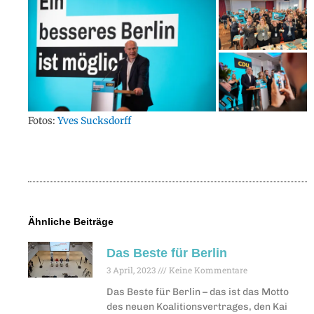
Fotos:
Yves Sucksdorff
Ähnliche Beiträge
Das Beste für Berlin
3 April, 2023
Keine Kommentare
Das Beste für Berlin – das ist das Motto
des neuen Koalitionsvertrages, den Kai