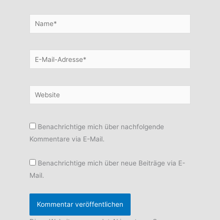
Name*
E-
Mail-
Adresse*
Website
Benachrichtige mich über nachfolgende
Kommentare via E-Mail.
Benachrichtige mich über neue Beiträge via E-
Mail.