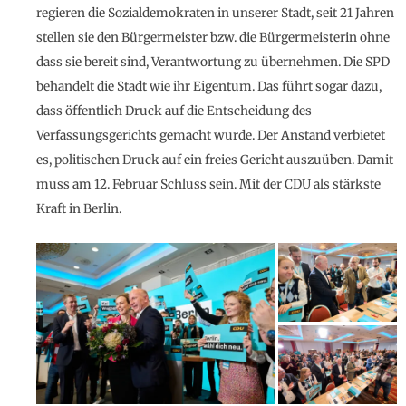
regieren die Sozialdemokraten in unserer Stadt, seit 21 Jahren
stellen sie den Bürgermeister bzw. die Bürgermeisterin ohne
dass sie bereit sind, Verantwortung zu übernehmen. Die SPD
behandelt die Stadt wie ihr Eigentum. Das führt sogar dazu,
dass öffentlich Druck auf die Entscheidung des
Verfassungsgerichts gemacht wurde. Der Anstand verbietet
es, politischen Druck auf ein freies Gericht auszuüben. Damit
muss am 12. Februar Schluss sein. Mit der CDU als stärkste
Kraft in Berlin.