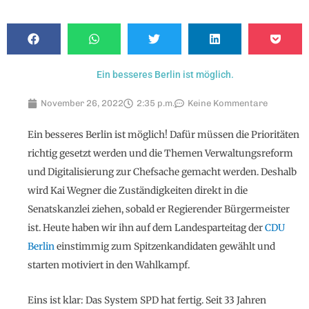
Ein besseres Berlin ist möglich.
November 26, 2022
2:35 p.m.
Keine Kommentare
Ein besseres Berlin ist möglich! Dafür müssen die Prioritäten
richtig gesetzt werden und die Themen Verwaltungsreform
und Digitalisierung zur Chefsache gemacht werden. Deshalb
wird Kai Wegner die Zuständigkeiten direkt in die
Senatskanzlei ziehen, sobald er Regierender Bürgermeister
ist. Heute haben wir ihn auf dem Landesparteitag der
CDU
Berlin
einstimmig zum Spitzenkandidaten gewählt und
starten motiviert in den Wahlkampf.
Eins ist klar: Das System SPD hat fertig. Seit 33 Jahren