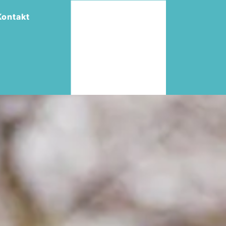
Kontakt