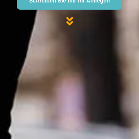
Schreiben Sie mir Ihr Anliegen