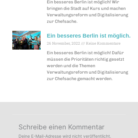
Ein besseres Berlin ist möglich! Wir
bringen die Stadt auf Kurs und machen
Verwaltungsreform und Digitalisierung
zur Chefsache.
Ein besseres Berlin ist möglich.
26 November, 2022
Keine Kommentare
Ein besseres Berlin ist möglich! Dafür
müssen die Prioritäten richtig gesetzt
werden und die Themen
Verwaltungsreform und Digitalisierung
zur Chefsache gemacht werden.
Schreibe einen Kommentar
Deine E-Mail-Adresse wird nicht veröffentlicht.