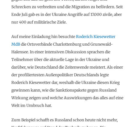
Schrecken zu verbreiten und die Migration zu befördern. Seit
Ende Juli gab es in der Ukraine Angriffe auf 17.000 zivile, aber
nur 400 auf militärische Ziele.
Auf meine Einladung hin besuchte
Roderich Kiesewetter
MdB
die Ortsverbände Charlottenburg und Grunewald-
Halensee. In einer intensiven Diskussion sprachen die
Teilnehmer über die aktuelle Lage in der Ukraine und
darüber, wie Deutschland die Zeitenwende meistert. Als einer
der profiliertesten Außenpolitiker Deutschlands legte
Roderich Kiesewetter dar, weshalb die Ukraine diesen Krieg
gewinnen kann, wie die Sanktionspakete gegen Russland
Wirkung zeigen und welche Auswirkungen das alles auf eine
Welt im Umbruch hat.
Zum Beispiel schafft es Russland schon heute nicht mehr,