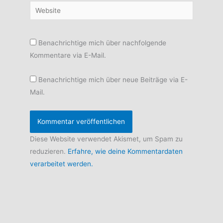
Website
Benachrichtige mich über nachfolgende
Kommentare via E-Mail.
Benachrichtige mich über neue Beiträge via E-
Mail.
Diese Website verwendet Akismet, um Spam zu
reduzieren.
Erfahre, wie deine Kommentardaten
verarbeitet werden.