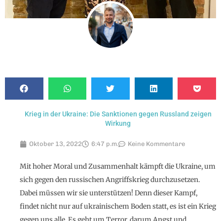
Krieg in der Ukraine: Die Sanktionen gegen Russland zeigen
Wirkung
Oktober 13, 2022
6:47 p.m.
Keine Kommentare
Mit hoher Moral und Zusammenhalt kämpft die Ukraine, um
sich gegen den russischen Angriffskrieg durchzusetzen.
Dabei müssen wir sie unterstützen! Denn dieser Kampf,
findet nicht nur auf ukrainischem Boden statt, es ist ein Krieg
gegen uns alle. Es geht um Terror, darum Angst und