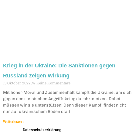
Krieg in der Ukraine: Die Sanktionen gegen
Russland zeigen Wirkung
13 Oktober, 2022
Keine Kommentare
Mit hoher Moral und Zusammenhalt kämpft die Ukraine, um sich
gegen den russischen Angriffskrieg durchzusetzen. Dabei
müssen wir sie unterstützen! Denn dieser Kampf, findet nicht
nur auf ukrainischem Boden statt,
Weiterlesen »
Datenschutzerklärung