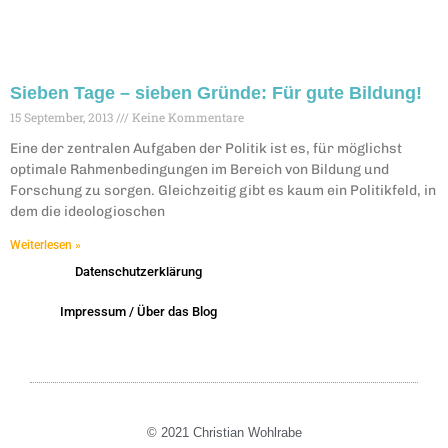
Sieben Tage – sieben Gründe: Für gute Bildung!
15 September, 2013
Keine Kommentare
Eine der zentralen Aufgaben der Politik ist es, für möglichst
optimale Rahmenbedingungen im Bereich von Bildung und
Forschung zu sorgen. Gleichzeitig gibt es kaum ein Politikfeld, in
dem die ideologioschen
Weiterlesen »
Datenschutzerklärung
Impressum / Über das Blog
© 2021 Christian Wohlrabe