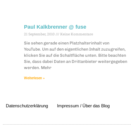
Paul Kalkbrenner @ fuse
21 September, 2010
Keine Kommentare
Sie sehen gerade einen Platzhalterinhalt von
YouTube. Um auf den eigentlichen Inhalt zuzugreifen,
klicken Sie auf die Schaltfläche unten. Bitte beachten
Sie, dass dabei Daten an Drittanbieter weitergegeben
werden. Mehr
Weiterlesen »
Datenschutzerklärung
Impressum / Über das Blog