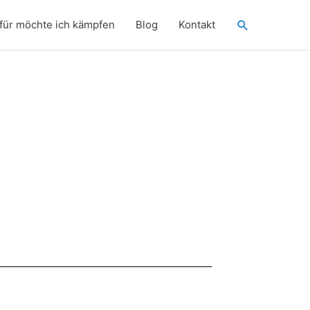
Suchen
für möchte ich kämpfen
Blog
Kontakt