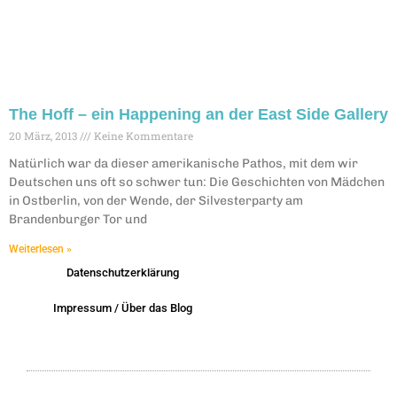
The Hoff – ein Happening an der East Side Gallery
20 März, 2013
Keine Kommentare
Natürlich war da dieser amerikanische Pathos, mit dem wir
Deutschen uns oft so schwer tun: Die Geschichten von Mädchen
in Ostberlin, von der Wende, der Silvesterparty am
Brandenburger Tor und
Weiterlesen »
Datenschutzerklärung
Impressum / Über das Blog