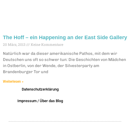
The Hoff – ein Happening an der East Side Gallery
20 März, 2013
Keine Kommentare
Natürlich war da dieser amerikanische Pathos, mit dem wir
Deutschen uns oft so schwer tun: Die Geschichten von Mädchen
in Ostberlin, von der Wende, der Silvesterparty am
Brandenburger Tor und
Weiterlesen »
Datenschutzerklärung
Impressum / Über das Blog