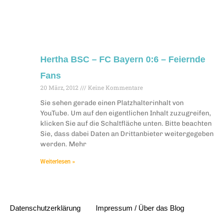
Hertha BSC – FC Bayern 0:6 – Feiernde
Fans
20 März, 2012
Keine Kommentare
Sie sehen gerade einen Platzhalterinhalt von
YouTube. Um auf den eigentlichen Inhalt zuzugreifen,
klicken Sie auf die Schaltfläche unten. Bitte beachten
Sie, dass dabei Daten an Drittanbieter weitergegeben
werden. Mehr
Weiterlesen »
Datenschutzerklärung
Impressum / Über das Blog