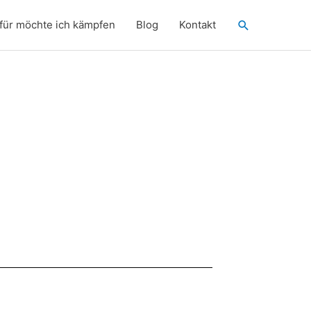
Suchen
für möchte ich kämpfen
Blog
Kontakt