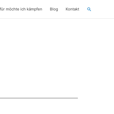
Suchen
für möchte ich kämpfen
Blog
Kontakt