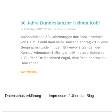
30 Jahre Bundeskanzler Helmut Kohl
17 Oktober, 2012
Keine Kommentare
Anlässlich des 30. Jahrestages der Kanzlerschaft
von Helmut Kohl fand beim Deutschlandtag 2012 eine
Gesprächsrunde mit dem Ehrenvorsitzenden der
Konrad-Adenauer-Stiftung und Ministerpräsidenten
a. D., Prof. Dr. Bernhard Vogel, dem Präsidenten des
Deutschen
Weiterlesen »
Datenschutzerklärung
Impressum / Über das Blog