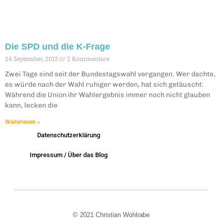
Die SPD und die K-Frage
24 September, 2013
2 Kommentare
Zwei Tage sind seit der Bundestagswahl vergangen. Wer dachte,
es würde nach der Wahl ruhiger werden, hat sich getäuscht:
Während die Union ihr Wahlergebnis immer noch nicht glauben
kann, lecken die
Weiterlesen »
Datenschutzerklärung
Impressum / Über das Blog
© 2021 Christian Wohlrabe