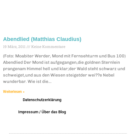
Abendlied (Matthias Claudius)
19 März, 2011
Keine Kommentare
(Foto: Moabiter Werder, Mond mit Fernsehturm und Bus 100)
Abendlied Der Mond ist aufgegangen,die goldnen Sternlein
prangenam Himmel hell und klar;der Wald steht schwarz und
schweiget,und aus den Wiesen steigetder wei??e Nebel
wunderbar. Wie ist die…
Weiterlesen »
Datenschutzerklärung
Impressum / Über das Blog