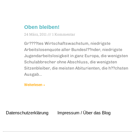
Oben bleiben!
24 März, 2011
1 Kommentar
Gr????tes Wirtschaftswachstum, niedrigste
Arbeitslosenquote aller Bundesl??nder, niedrigste
Jugendarbeitslosigkeit in ganz Europa, die wenigsten
Schulabbrecher ohne Abschluss, die wenigsten
Sitzenbleiber, die meisten Abiturienten, die h??chsten
Ausgab…
Weiterlesen »
Datenschutzerklärung
Impressum / Über das Blog