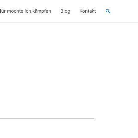
Suchen
für möchte ich kämpfen
Blog
Kontakt