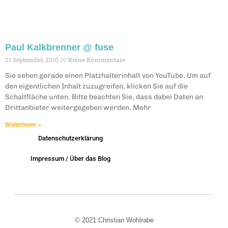
Paul Kalkbrenner @ fuse
21 September, 2010
Keine Kommentare
Sie sehen gerade einen Platzhalterinhalt von YouTube. Um auf
den eigentlichen Inhalt zuzugreifen, klicken Sie auf die
Schaltfläche unten. Bitte beachten Sie, dass dabei Daten an
Drittanbieter weitergegeben werden. Mehr
Weiterlesen »
Datenschutzerklärung
Impressum / Über das Blog
© 2021 Christian Wohlrabe