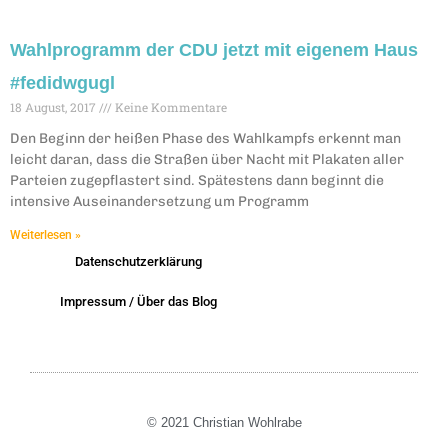
Wahlprogramm der CDU jetzt mit eigenem Haus
#fedidwgugl
18 August, 2017
Keine Kommentare
Den Beginn der heißen Phase des Wahlkampfs erkennt man
leicht daran, dass die Straßen über Nacht mit Plakaten aller
Parteien zugepflastert sind. Spätestens dann beginnt die
intensive Auseinandersetzung um Programm
Weiterlesen »
Datenschutzerklärung
Impressum / Über das Blog
© 2021 Christian Wohlrabe