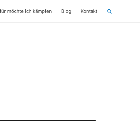
Suchen
für möchte ich kämpfen
Blog
Kontakt