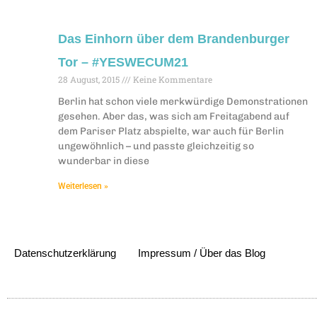
Das Einhorn über dem Brandenburger
Tor – #YESWECUM21
28 August, 2015
Keine Kommentare
Berlin hat schon viele merkwürdige Demonstrationen
gesehen. Aber das, was sich am Freitagabend auf
dem Pariser Platz abspielte, war auch für Berlin
ungewöhnlich – und passte gleichzeitig so
wunderbar in diese
Weiterlesen »
Datenschutzerklärung
Impressum / Über das Blog