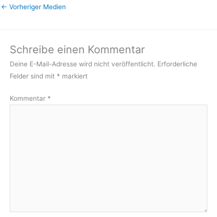
←
Vorheriger Medien
Schreibe einen Kommentar
Deine E-Mail-Adresse wird nicht veröffentlicht.
Erforderliche
Felder sind mit
*
markiert
Kommentar
*