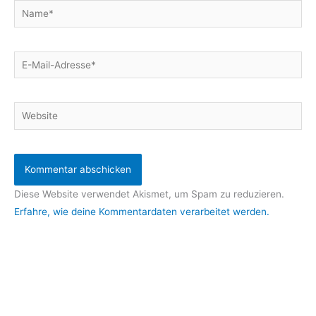
Name*
E-
Mail-
Adresse*
Website
Diese Website verwendet Akismet, um Spam zu reduzieren.
Erfahre, wie deine Kommentardaten verarbeitet werden.