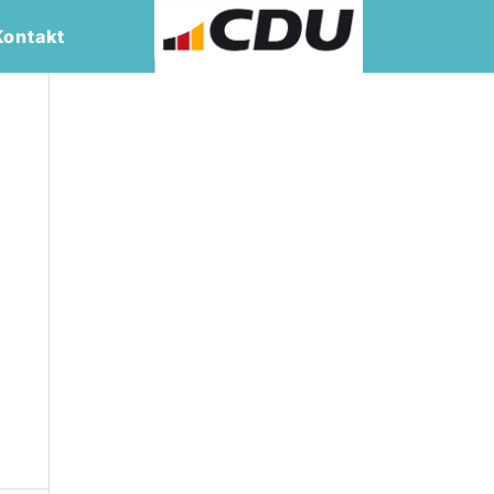
Kontakt