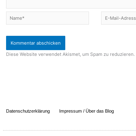
Name*
E-
Mail-
Adresse*
Diese Website verwendet Akismet, um Spam zu reduzieren.
Datenschutzerklärung
Impressum / Über das Blog