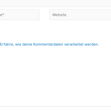
Website
Erfahre, wie deine Kommentardaten verarbeitet werden.