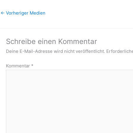
←
Vorheriger Medien
Schreibe einen Kommentar
Deine E-Mail-Adresse wird nicht veröffentlicht.
Erforderlich
Kommentar
*