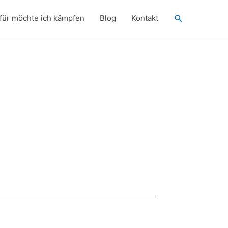
Suchen
für möchte ich kämpfen
Blog
Kontakt