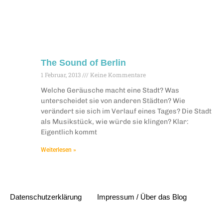
The Sound of Berlin
1 Februar, 2013
Keine Kommentare
Welche Geräusche macht eine Stadt? Was
unterscheidet sie von anderen Städten? Wie
verändert sie sich im Verlauf eines Tages? Die Stadt
als Musikstück, wie würde sie klingen? Klar:
Eigentlich kommt
Weiterlesen »
Datenschutzerklärung
Impressum / Über das Blog