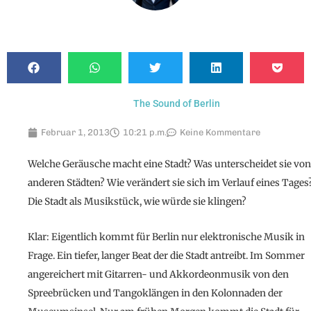
The Sound of Berlin
Februar 1, 2013
10:21 p.m.
Keine Kommentare
Welche Geräusche macht eine Stadt? Was unterscheidet sie von
anderen Städten? Wie verändert sie sich im Verlauf eines Tages
Die Stadt als Musikstück, wie würde sie klingen?
Klar: Eigentlich kommt für Berlin nur elektronische Musik in
Frage. Ein tiefer, langer Beat der die Stadt antreibt. Im Sommer
angereichert mit Gitarren- und Akkordeonmusik von den
Spreebrücken und Tangoklängen in den Kolonnaden der