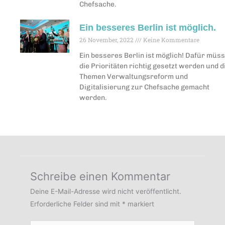
Chefsache.
Ein besseres Berlin ist möglich.
26 November, 2022
Keine Kommentare
Ein besseres Berlin ist möglich! Dafür müs
die Prioritäten richtig gesetzt werden und d
Themen Verwaltungsreform und
Digitalisierung zur Chefsache gemacht
werden.
Schreibe einen Kommentar
Deine E-Mail-Adresse wird nicht veröffentlicht.
Erforderliche Felder sind mit
*
markiert