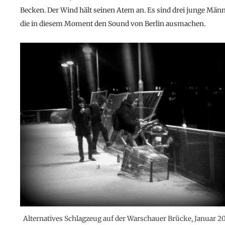
Becken. Der Wind hält seinen Atem an. Es sind drei junge Männ
die in diesem Moment den Sound von Berlin ausmachen.
Alternatives Schlagzeug auf der Warschauer Brücke, Januar 2