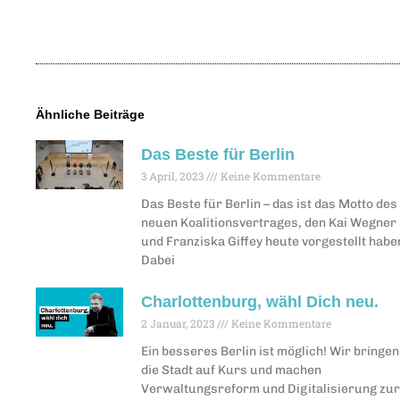
Ähnliche Beiträge
Das Beste für Berlin
3 April, 2023
Keine Kommentare
Das Beste für Berlin – das ist das Motto des
neuen Koalitionsvertrages, den Kai Wegner
und Franziska Giffey heute vorgestellt habe
Dabei
Charlottenburg, wähl Dich neu.
2 Januar, 2023
Keine Kommentare
Ein besseres Berlin ist möglich! Wir bringen
die Stadt auf Kurs und machen
Verwaltungsreform und Digitalisierung zu