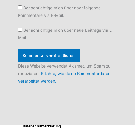
Benachrichtige mich über nachfolgende
Kommentare via E-Mail.
Benachrichtige mich über neue Beiträge via E-
Mail.
Diese Website verwendet Akismet, um Spam zu
reduzieren.
Erfahre, wie deine Kommentardaten
verarbeitet werden.
Datenschutzerklärung