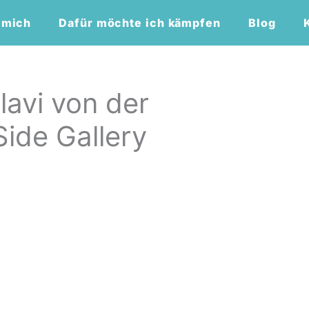
 mich
Dafür möchte ich kämpfen
Blog
lavi von der
Side Gallery