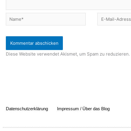
Name*
E-
Mail-
Adresse*
Diese Website verwendet Akismet, um Spam zu reduzieren.
Datenschutzerklärung
Impressum / Über das Blog