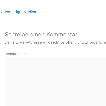
←
Vorheriger Medien
Schreibe einen Kommentar
Deine E-Mail-Adresse wird nicht veröffentlicht.
Erforderlich
Kommentar
*