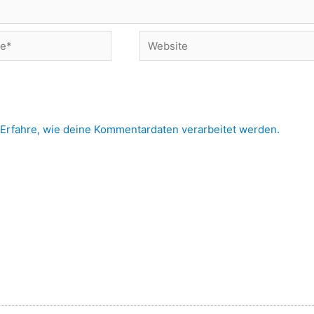
Website
Erfahre, wie deine Kommentardaten verarbeitet werden.