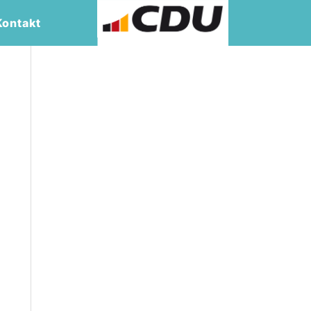
Kontakt