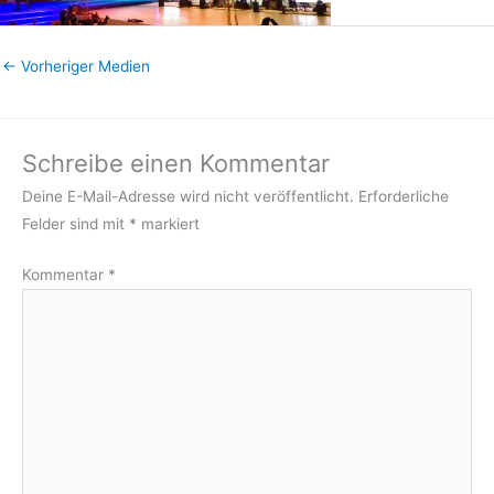
←
Vorheriger Medien
Schreibe einen Kommentar
Deine E-Mail-Adresse wird nicht veröffentlicht.
Erforderliche
Felder sind mit
*
markiert
Kommentar
*