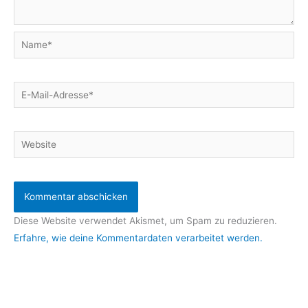
Name*
E-
Mail-
Adresse*
Website
Diese Website verwendet Akismet, um Spam zu reduzieren.
Erfahre, wie deine Kommentardaten verarbeitet werden.