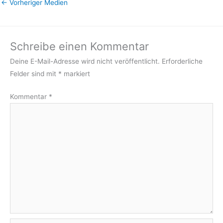
←
Vorheriger Medien
Schreibe einen Kommentar
Deine E-Mail-Adresse wird nicht veröffentlicht.
Erforderliche
Felder sind mit
*
markiert
Kommentar
*