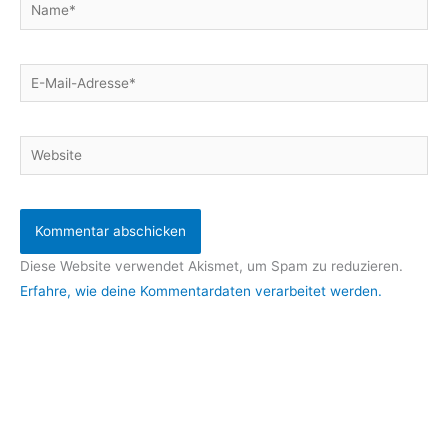
Name*
E-
Mail-
Adresse*
Website
Diese Website verwendet Akismet, um Spam zu reduzieren.
Erfahre, wie deine Kommentardaten verarbeitet werden.