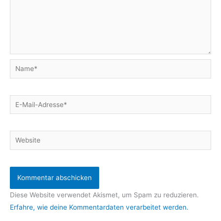
Name*
E-
Mail-
Adresse*
Website
Diese Website verwendet Akismet, um Spam zu reduzieren.
Erfahre, wie deine Kommentardaten verarbeitet werden.