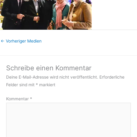
←
Vorheriger Medien
Schreibe einen Kommentar
Deine E-Mail-Adresse wird nicht veröffentlicht.
Erforderliche
Felder sind mit
*
markiert
Kommentar
*