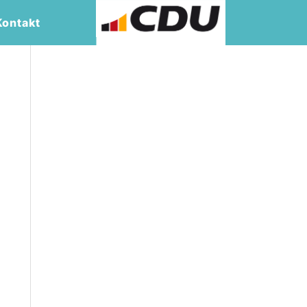
Kontakt