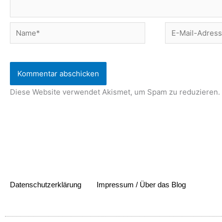
Name*
E-
Mail-
Adresse*
Diese Website verwendet Akismet, um Spam zu reduzieren.
Datenschutzerklärung
Impressum / Über das Blog