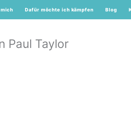
 mich
Dafür möchte ich kämpfen
Blog
Paul Taylor