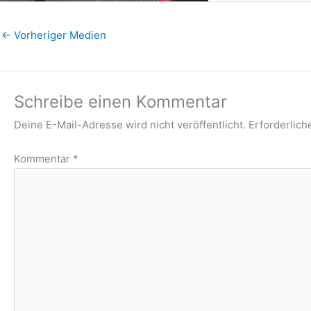
←
Vorheriger Medien
Schreibe einen Kommentar
Deine E-Mail-Adresse wird nicht veröffentlicht.
Erforderlich
Kommentar
*