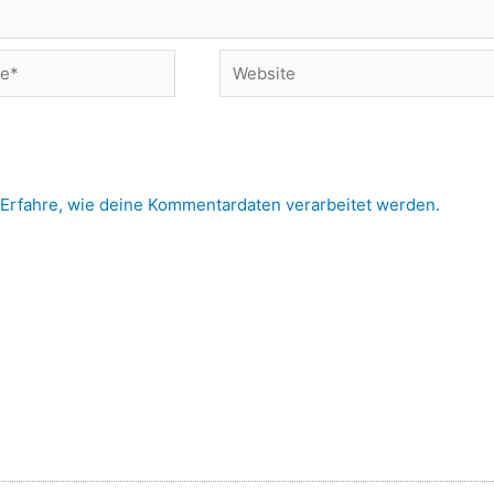
Website
Erfahre, wie deine Kommentardaten verarbeitet werden.