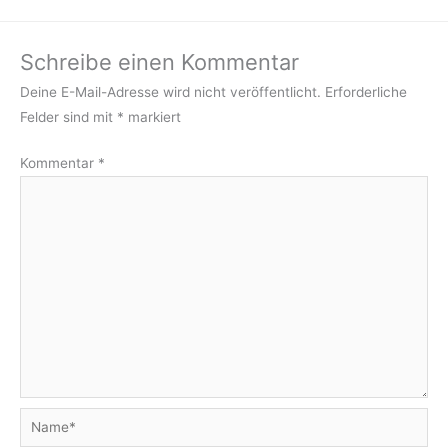
Schreibe einen Kommentar
Deine E-Mail-Adresse wird nicht veröffentlicht.
Erforderliche
Felder sind mit
*
markiert
Kommentar
*
Name*