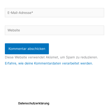
E-
Mail-
Adresse*
Website
Diese Website verwendet Akismet, um Spam zu reduzieren.
Erfahre, wie deine Kommentardaten verarbeitet werden.
Datenschutzerklärung