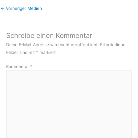
←
Vorheriger Medien
Schreibe einen Kommentar
Deine E-Mail-Adresse wird nicht veröffentlicht.
Erforderliche
Felder sind mit
*
markiert
Kommentar
*