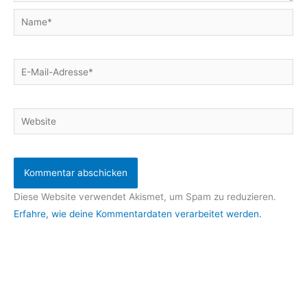
Name*
E-
Mail-
Adresse*
Website
Diese Website verwendet Akismet, um Spam zu reduzieren.
Erfahre, wie deine Kommentardaten verarbeitet werden.