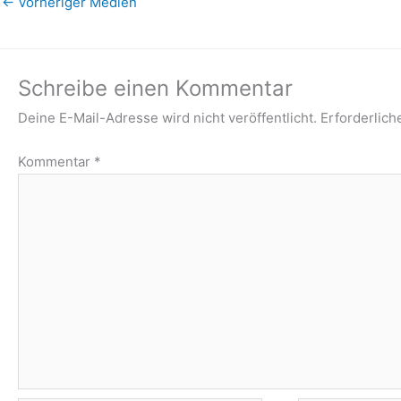
←
Vorheriger Medien
Schreibe einen Kommentar
Deine E-Mail-Adresse wird nicht veröffentlicht.
Erforderlich
Kommentar
*