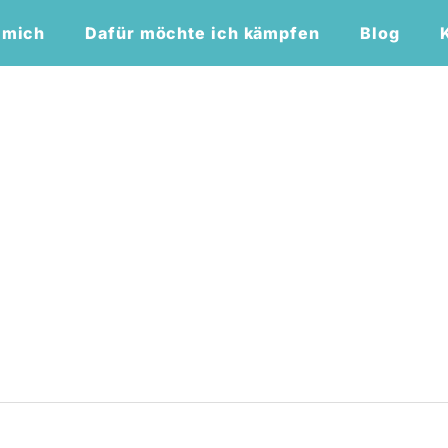
 mich
Dafür möchte ich kämpfen
Blog