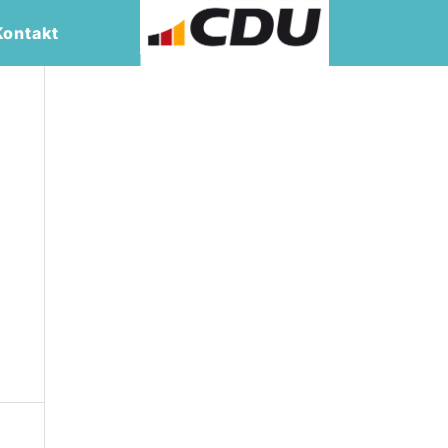
Kontakt