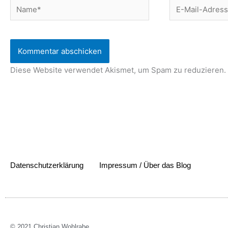
Name*
E-
Mail-
Adresse*
Diese Website verwendet Akismet, um Spam zu reduzieren.
Datenschutzerklärung
Impressum / Über das Blog
© 2021 Christian Wohlrabe