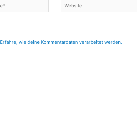
Website
Erfahre, wie deine Kommentardaten verarbeitet werden.