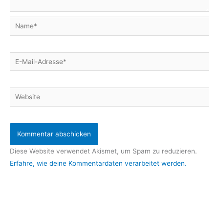
Name*
E-
Mail-
Adresse*
Website
Diese Website verwendet Akismet, um Spam zu reduzieren.
Erfahre, wie deine Kommentardaten verarbeitet werden.