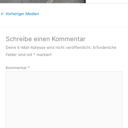
←
Vorheriger Medien
Schreibe einen Kommentar
Deine E-Mail-Adresse wird nicht veröffentlicht.
Erforderliche
Felder sind mit
*
markiert
Kommentar
*