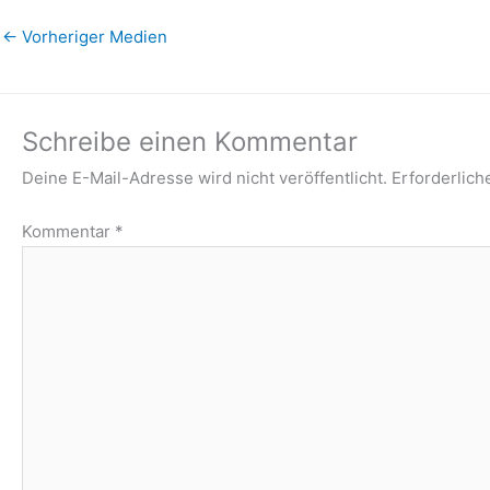
←
Vorheriger Medien
Schreibe einen Kommentar
Deine E-Mail-Adresse wird nicht veröffentlicht.
Erforderlich
Kommentar
*