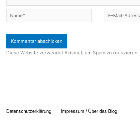
Name*
E-
Mail-
Adresse*
Diese Website verwendet Akismet, um Spam zu reduzieren.
Datenschutzerklärung
Impressum / Über das Blog