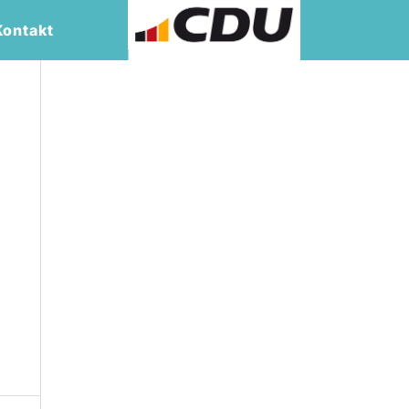
Kontakt