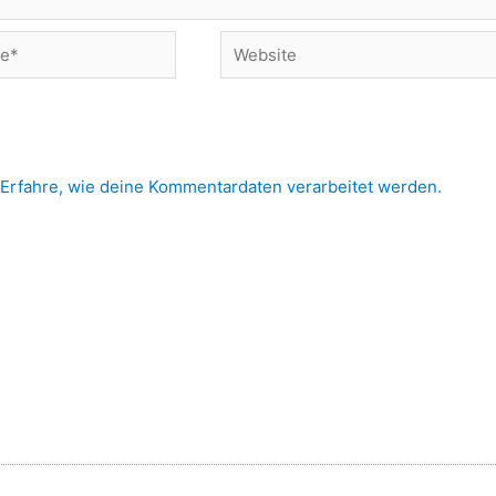
Website
Erfahre, wie deine Kommentardaten verarbeitet werden.