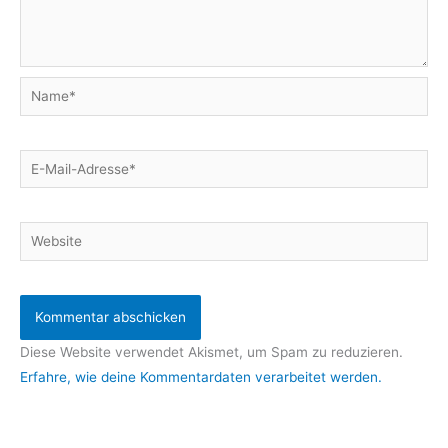
Name*
E-
Mail-
Adresse*
Website
Diese Website verwendet Akismet, um Spam zu reduzieren.
Erfahre, wie deine Kommentardaten verarbeitet werden.