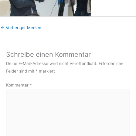
←
Vorheriger Medien
Schreibe einen Kommentar
Deine E-Mail-Adresse wird nicht veröffentlicht.
Erforderliche
Felder sind mit
*
markiert
Kommentar
*