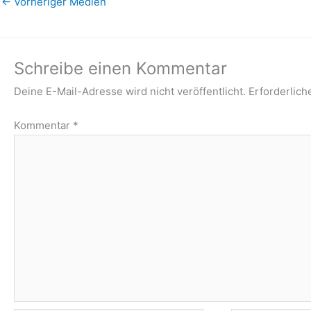
←
Vorheriger Medien
Schreibe einen Kommentar
Deine E-Mail-Adresse wird nicht veröffentlicht.
Erforderlich
Kommentar
*