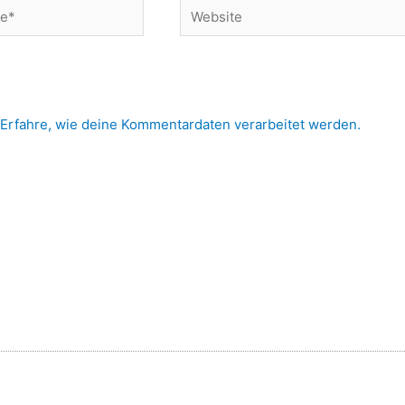
Website
Erfahre, wie deine Kommentardaten verarbeitet werden.