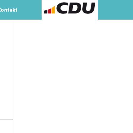
Kontakt