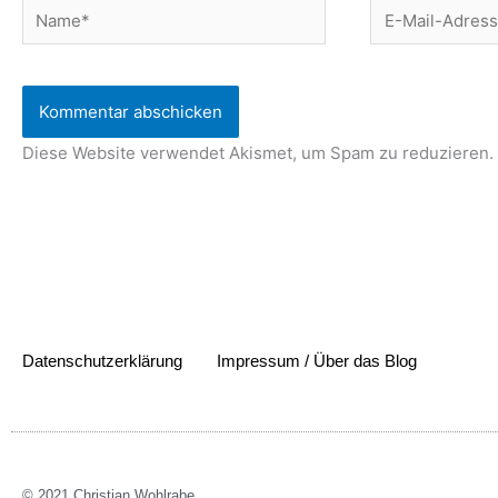
Name*
E-
Mail-
Adresse*
Diese Website verwendet Akismet, um Spam zu reduzieren.
Datenschutzerklärung
Impressum / Über das Blog
© 2021 Christian Wohlrabe