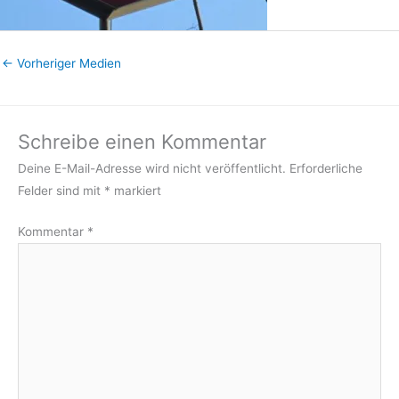
←
Vorheriger Medien
Schreibe einen Kommentar
Deine E-Mail-Adresse wird nicht veröffentlicht.
Erforderliche
Felder sind mit
*
markiert
Kommentar
*