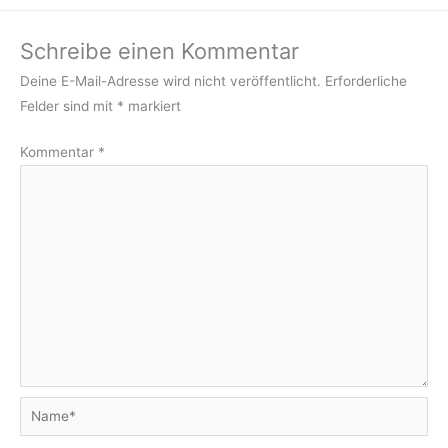
Schreibe einen Kommentar
Deine E-Mail-Adresse wird nicht veröffentlicht.
Erforderliche
Felder sind mit
*
markiert
Kommentar
*
Name*