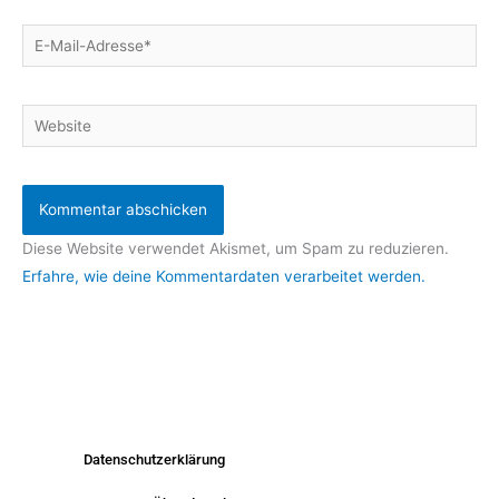
E-
Mail-
Adresse*
Website
Diese Website verwendet Akismet, um Spam zu reduzieren.
Erfahre, wie deine Kommentardaten verarbeitet werden.
Datenschutzerklärung