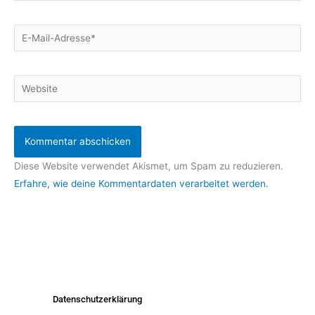
E-
Mail-
Adresse*
Website
Diese Website verwendet Akismet, um Spam zu reduzieren.
Erfahre, wie deine Kommentardaten verarbeitet werden.
Datenschutzerklärung