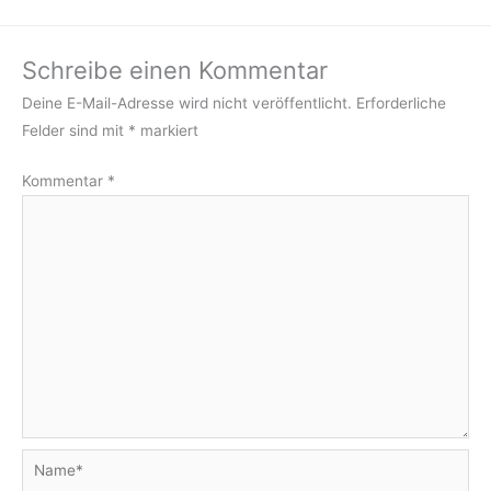
Schreibe einen Kommentar
Deine E-Mail-Adresse wird nicht veröffentlicht.
Erforderliche
Felder sind mit
*
markiert
Kommentar
*
Name*