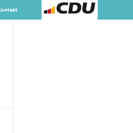
Kontakt