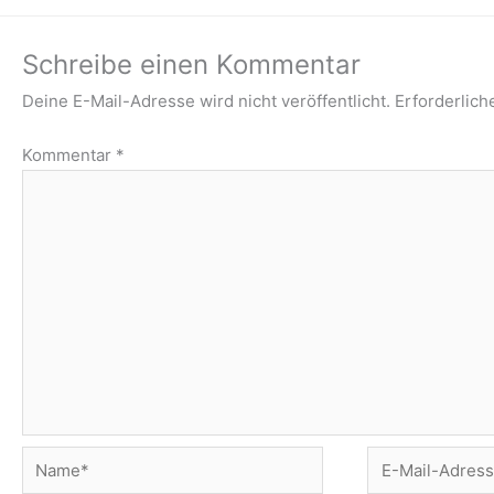
Schreibe einen Kommentar
Deine E-Mail-Adresse wird nicht veröffentlicht.
Erforderlich
Kommentar
*
Name*
E-
Mail-