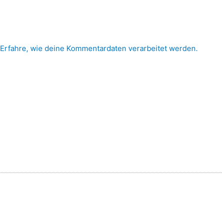
Erfahre, wie deine Kommentardaten verarbeitet werden.