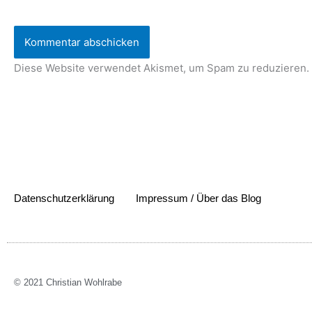
Adresse*
Diese Website verwendet Akismet, um Spam zu reduzieren.
Datenschutzerklärung
Impressum / Über das Blog
© 2021 Christian Wohlrabe