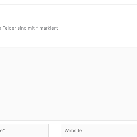
e Felder sind mit
*
markiert
Website