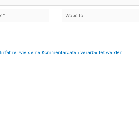
Website
Erfahre, wie deine Kommentardaten verarbeitet werden.