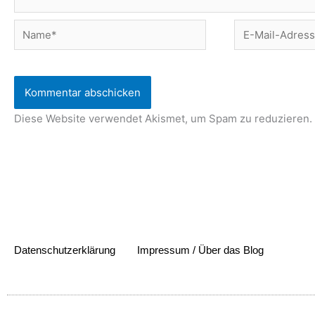
Name*
E-
Mail-
Adresse*
Diese Website verwendet Akismet, um Spam zu reduzieren.
Datenschutzerklärung
Impressum / Über das Blog