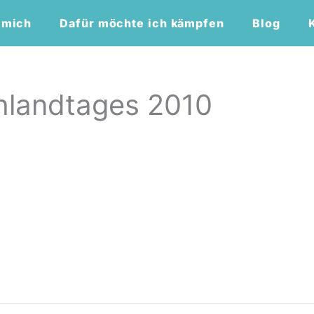
 mich
Dafür möchte ich kämpfen
Blog
hlandtages 2010