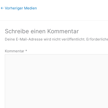
←
Vorheriger Medien
Schreibe einen Kommentar
Deine E-Mail-Adresse wird nicht veröffentlicht.
Erforderlich
Kommentar
*