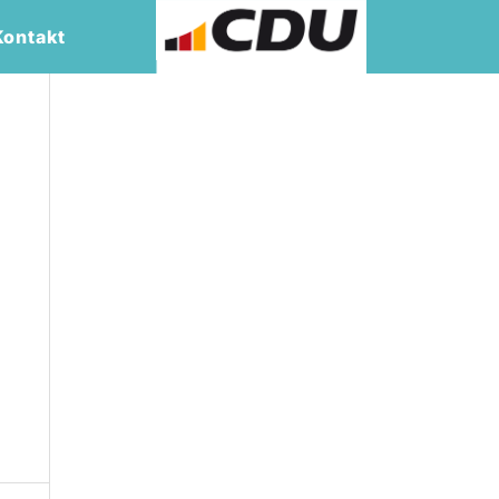
Kontakt