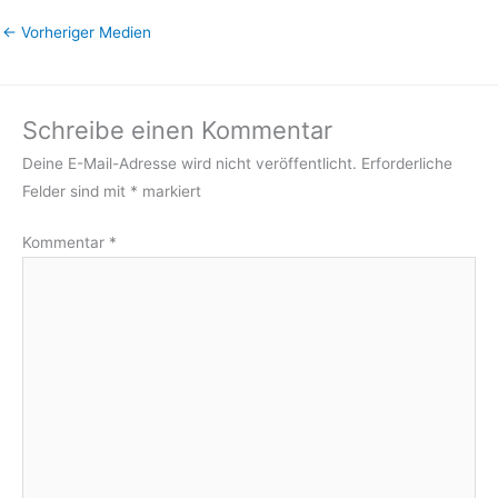
←
Vorheriger Medien
Schreibe einen Kommentar
Deine E-Mail-Adresse wird nicht veröffentlicht.
Erforderliche
Felder sind mit
*
markiert
Kommentar
*