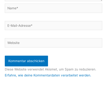
Name*
E-
Mail-
Adresse*
Website
Diese Website verwendet Akismet, um Spam zu reduzieren.
Erfahre, wie deine Kommentardaten verarbeitet werden.