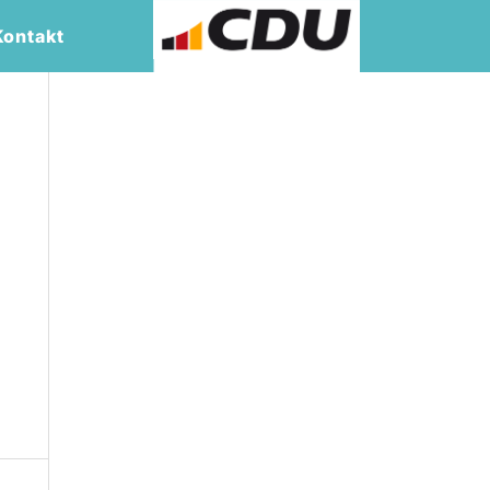
Kontakt