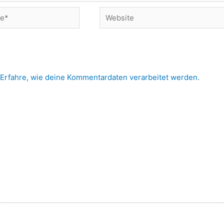
Website
Erfahre, wie deine Kommentardaten verarbeitet werden.