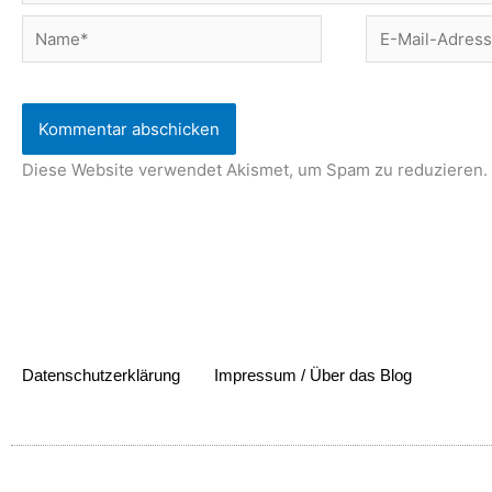
Name*
E-
Mail-
Adresse*
Diese Website verwendet Akismet, um Spam zu reduzieren.
Datenschutzerklärung
Impressum / Über das Blog