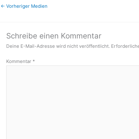
←
Vorheriger Medien
Schreibe einen Kommentar
Deine E-Mail-Adresse wird nicht veröffentlicht.
Erforderlich
Kommentar
*