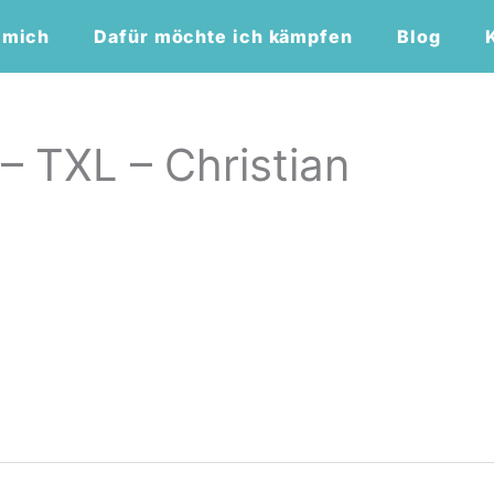
 mich
Dafür möchte ich kämpfen
Blog
 – TXL – Christian