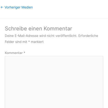
←
Vorheriger Medien
Schreibe einen Kommentar
Deine E-Mail-Adresse wird nicht veröffentlicht.
Erforderliche
Felder sind mit
*
markiert
Kommentar
*