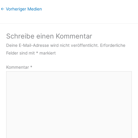
←
Vorheriger Medien
Schreibe einen Kommentar
Deine E-Mail-Adresse wird nicht veröffentlicht.
Erforderliche
Felder sind mit
*
markiert
Kommentar
*