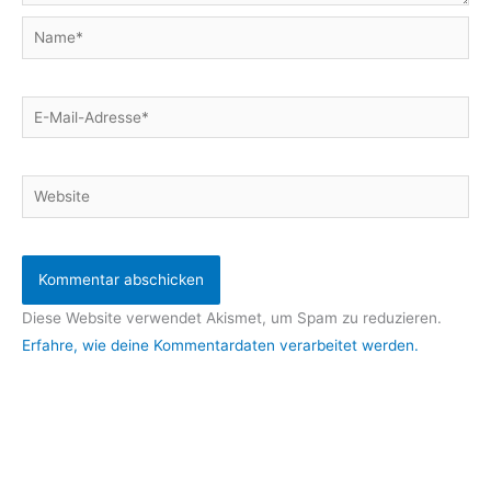
Name*
E-
Mail-
Adresse*
Website
Diese Website verwendet Akismet, um Spam zu reduzieren.
Erfahre, wie deine Kommentardaten verarbeitet werden.