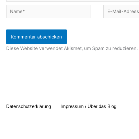
Name*
E-
Mail-
Adresse*
Diese Website verwendet Akismet, um Spam zu reduzieren.
Datenschutzerklärung
Impressum / Über das Blog