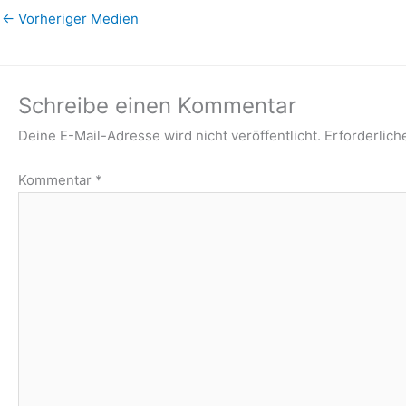
←
Vorheriger Medien
Schreibe einen Kommentar
Deine E-Mail-Adresse wird nicht veröffentlicht.
Erforderlich
Kommentar
*