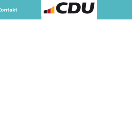
Kontakt