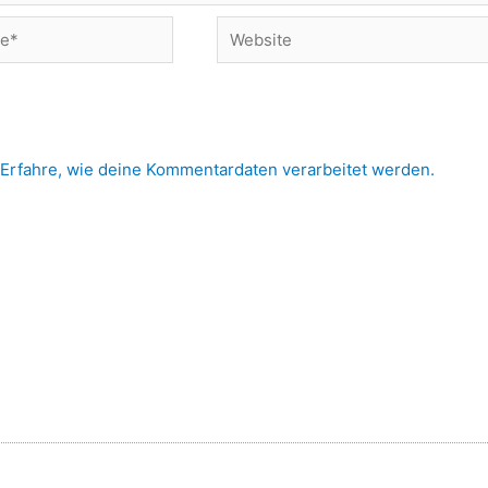
Website
Erfahre, wie deine Kommentardaten verarbeitet werden.