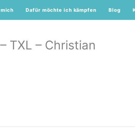
 mich
Dafür möchte ich kämpfen
Blog
 – TXL – Christian