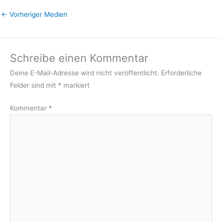
←
Vorheriger Medien
Schreibe einen Kommentar
Deine E-Mail-Adresse wird nicht veröffentlicht.
Erforderliche
Felder sind mit
*
markiert
Kommentar
*