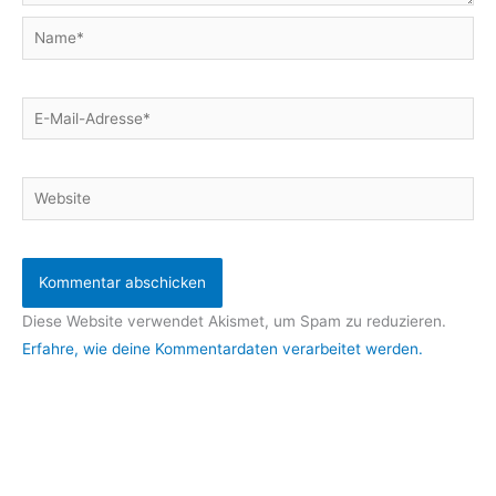
Name*
E-
Mail-
Adresse*
Website
Diese Website verwendet Akismet, um Spam zu reduzieren.
Erfahre, wie deine Kommentardaten verarbeitet werden.