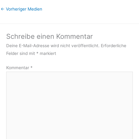
←
Vorheriger Medien
Schreibe einen Kommentar
Deine E-Mail-Adresse wird nicht veröffentlicht.
Erforderliche
Felder sind mit
*
markiert
Kommentar
*