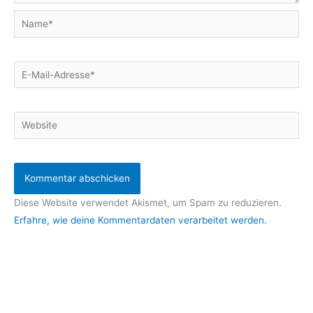
Name*
E-
Mail-
Adresse*
Website
Diese Website verwendet Akismet, um Spam zu reduzieren.
Erfahre, wie deine Kommentardaten verarbeitet werden.