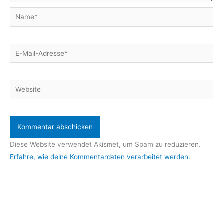
Name*
E-
Mail-
Adresse*
Website
Diese Website verwendet Akismet, um Spam zu reduzieren.
Erfahre, wie deine Kommentardaten verarbeitet werden.