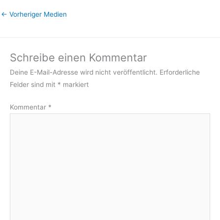
←
Vorheriger Medien
Schreibe einen Kommentar
Deine E-Mail-Adresse wird nicht veröffentlicht.
Erforderliche
Felder sind mit
*
markiert
Kommentar
*