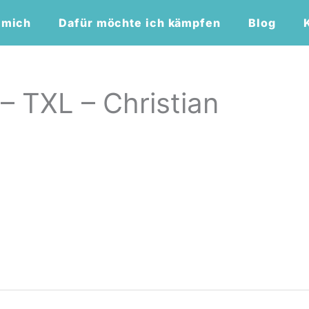
 mich
Dafür möchte ich kämpfen
Blog
 – TXL – Christian