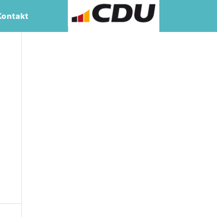
Kontakt