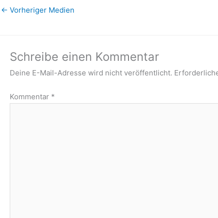
←
Vorheriger Medien
Schreibe einen Kommentar
Deine E-Mail-Adresse wird nicht veröffentlicht.
Erforderlich
Kommentar
*