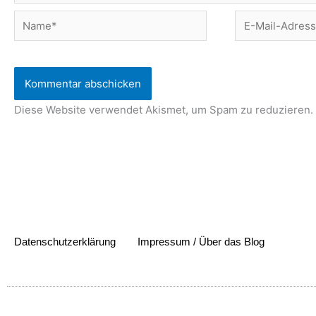
Name*
E-
Mail-
Adresse*
Diese Website verwendet Akismet, um Spam zu reduzieren.
Datenschutzerklärung
Impressum / Über das Blog