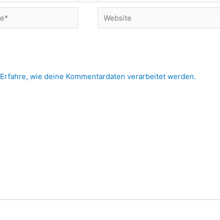
Website
Erfahre, wie deine Kommentardaten verarbeitet werden.